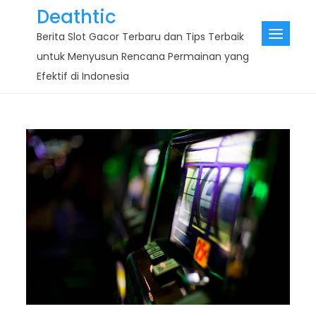
Skip
Deathtic
to
Berita Slot Gacor Terbaru dan Tips Terbaik
content
untuk Menyusun Rencana Permainan yang
Efektif di Indonesia