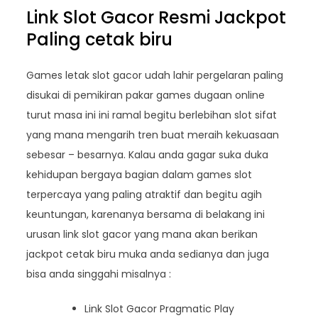
Link Slot Gacor Resmi Jackpot
Paling cetak biru
Games letak slot gacor udah lahir pergelaran paling
disukai di pemikiran pakar games dugaan online
turut masa ini ini ramal begitu berlebihan slot sifat
yang mana mengarih tren buat meraih kekuasaan
sebesar – besarnya. Kalau anda gagar suka duka
kehidupan bergaya bagian dalam games slot
terpercaya yang paling atraktif dan begitu agih
keuntungan, karenanya bersama di belakang ini
urusan link slot gacor yang mana akan berikan
jackpot cetak biru muka anda sedianya dan juga
bisa anda singgahi misalnya :
Link Slot Gacor Pragmatic Play