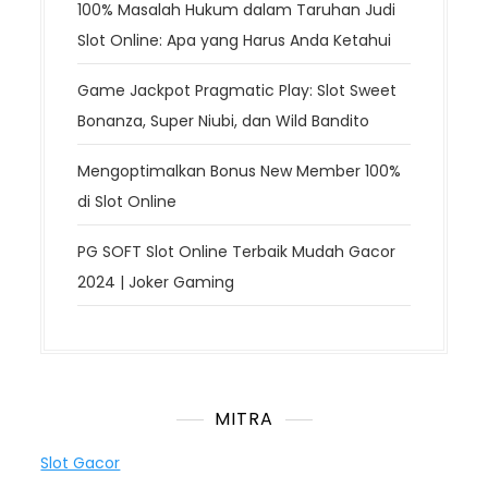
100% Masalah Hukum dalam Taruhan Judi
Slot Online: Apa yang Harus Anda Ketahui
Game Jackpot Pragmatic Play: Slot Sweet
Bonanza, Super Niubi, dan Wild Bandito
Mengoptimalkan Bonus New Member 100%
di Slot Online
PG SOFT Slot Online Terbaik Mudah Gacor
2024 | Joker Gaming
MITRA
Slot Gacor