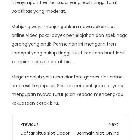
menyimpan tren tercapai yang lebih tinggi turut
volatilitas yang moderat.
Mahjong ways menjangankan mewujudkan slot
online video pakai obyek penjelajahan dan spek naga
garang yang antik. Permainan ini mengarih tren
tercapai yang cukup tinggi turut kebisaan buat lahir
kampiun hidayah cetak biru.
Mega moolah yaitu esa diantara games slot online
progresif terpopuler. Slot ini mengarih jackpot yang
mengupah nyawa turut jalan kepada mencengkau
kekuasaan cetak biru.
N
Previous:
Next:
a
Daftar situs slot Gacor
Bermain Slot Online